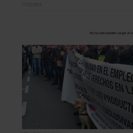
17/12/2015
No ha sido posible cargar el v