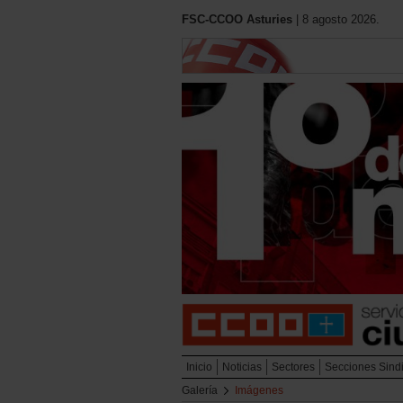
FSC-CCOO Asturies
| 8 agosto 2026.
Inicio
Noticias
Sectores
Secciones Sind
Galería
Imágenes