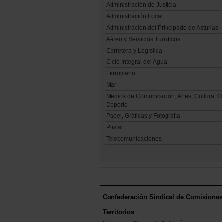
Administración de Justicia
Administración Local
Administración del Principado de Asturias
Aéreo y Servicios Turísticos
Carretera y Logística
Ciclo Integral del Agua
Ferroviario
Mar
Medios de Comunicación, Artes, Cultura, O
Deporte
Papel, Gráficas y Fotografía
Postal
Telecomunicaciones
Confederación Sindical de Comisione
Territorios