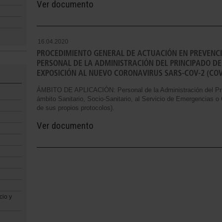
Ver documento
16.04.2020
PROCEDIMIENTO GENERAL DE ACTUACIÓN EN PREVENCI
PERSONAL DE LA ADMINISTRACIÓN DEL PRINCIPADO DE
EXPOSICIÓN AL NUEVO CORONAVIRUS SARS-COV-2 (COVI
ÁMBITO DE APLICACIÓN: Personal de la Administración del Prin
ámbito Sanitario, Socio-Sanitario, al Servicio de Emergencias
de sus propios protocolos).
Ver documento
cio y