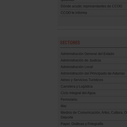
Dónde acudir, representantes de CCOO
CCOO te informa
SECTORES
Administración General del Estado
Administración de Justicia
Administración Local
Administración del Principado de Asturias
Aéreo y Servicios Turísticos
Carretera y Logística
Ciclo Integral del Agua
Ferroviario
Mar
Medios de Comunicación, Artes, Cultura, O
Deporte
Papel, Gráficas y Fotografía